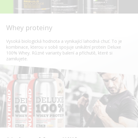
Whey proteiny
Vysoká biologická hodnota a vynikající lahodná chuť. To je
kombinace, kterou v sobě spojuje unikátní protein Deluxe
100% Whey. Různé varianty balení a příchutě, které si
zamilujete.