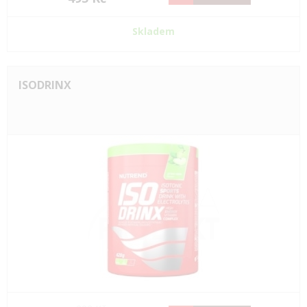
Skladem
ISODRINX