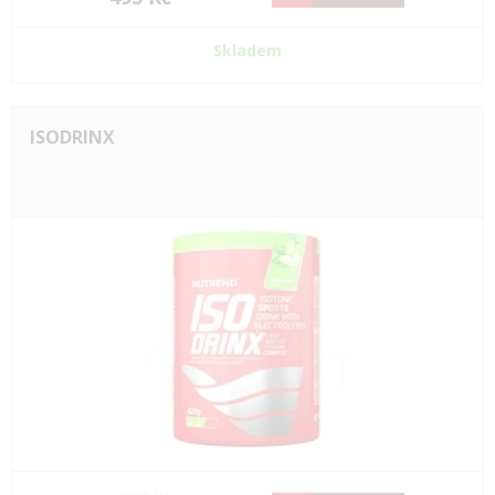
Skladem
ISODRINX