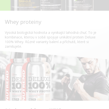
Whey proteiny
Vysoká biologická hodnota a vynikající lahodná chuť. To je
kombinace, kterou v sobě spojuje unikátní protein Deluxe
100% Whey. Různé varianty balení a příchutě, které si
zamilujete.