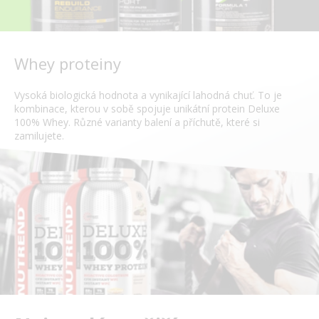
Whey proteiny
Vysoká biologická hodnota a vynikající lahodná chuť. To je
kombinace, kterou v sobě spojuje unikátní protein Deluxe
100% Whey. Různé varianty balení a příchutě, které si
zamilujete.