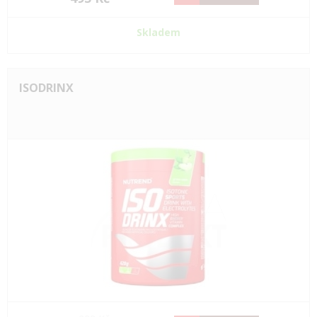
Skladem
ISODRINX