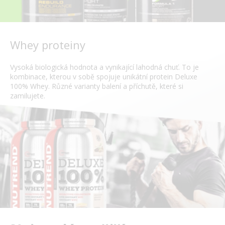
Whey proteiny
Vysoká biologická hodnota a vynikající lahodná chuť. To je
kombinace, kterou v sobě spojuje unikátní protein Deluxe
100% Whey. Různé varianty balení a příchutě, které si
zamilujete.