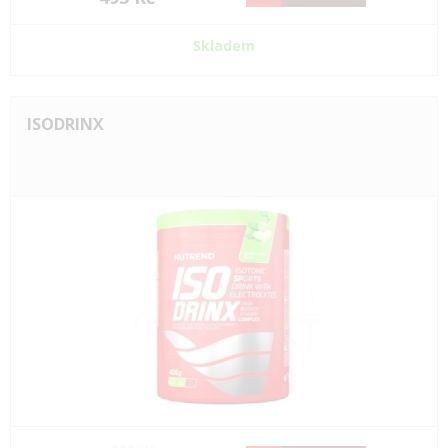
Skladem
ISODRINX