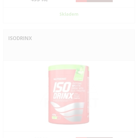
Skladem
ISODRINX