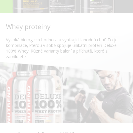
Whey proteiny
Vysoká biologická hodnota a vynikající lahodná chuť. To je
kombinace, kterou v sobě spojuje unikátní protein Deluxe
100% Whey. Různé varianty balení a příchutě, které si
zamilujete.