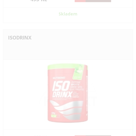
Skladem
ISODRINX