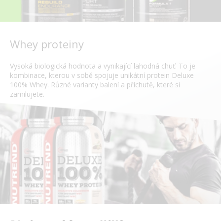
Whey proteiny
Vysoká biologická hodnota a vynikající lahodná chuť. To je
kombinace, kterou v sobě spojuje unikátní protein Deluxe
100% Whey. Různé varianty balení a příchutě, které si
zamilujete.