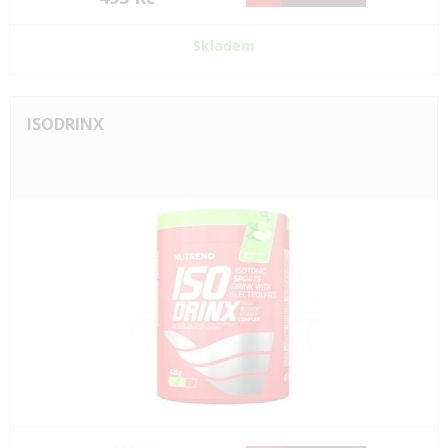
Skladem
ISODRINX