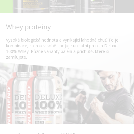
Whey proteiny
Vysoká biologická hodnota a vynikající lahodná chuť. To je
kombinace, kterou v sobě spojuje unikátní protein Deluxe
100% Whey. Různé varianty balení a příchutě, které si
zamilujete.