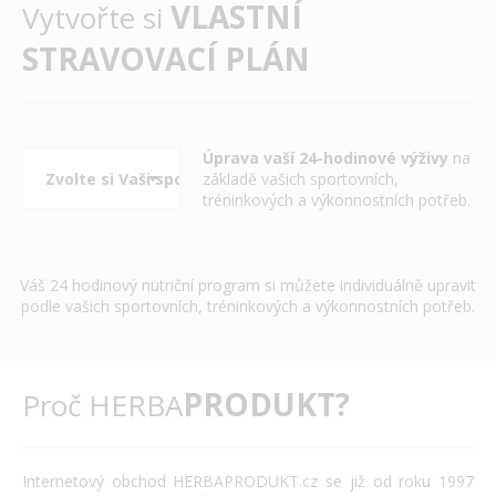
VLASTNÍ
Vytvořte si
STRAVOVACÍ PLÁN
Úprava vaší 24-hodinové výživy
na
základě vašich sportovních,
tréninkových a výkonnostních potřeb.
Váš 24 hodinový nutriční program si můžete individuálně upravit
podle vašich sportovních, tréninkových a výkonnostních potřeb.
PRODUKT?
Proč HERBA
Internetový obchod HERBAPRODUKT.cz se již od roku 1997