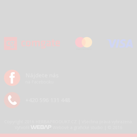
Nájdete nás
na Facebooku
+420 596 131 448
Copyright 2016 HERBAPRODUKT.CZ | Všechna práva vyhrazena.
Vytvořil
Webové a grafické studio | © 2016