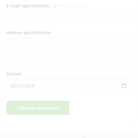
E-mail spotřebitele
(zašleme sem kopii)
Adresa spotřebitele
Datum
Odeslat oznámení