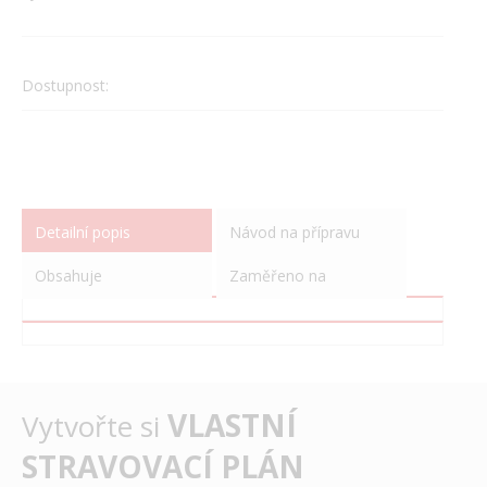
Dostupnost:
Detailní popis
Návod na přípravu
Obsahuje
Zaměřeno na
VLASTNÍ
Vytvořte si
STRAVOVACÍ PLÁN