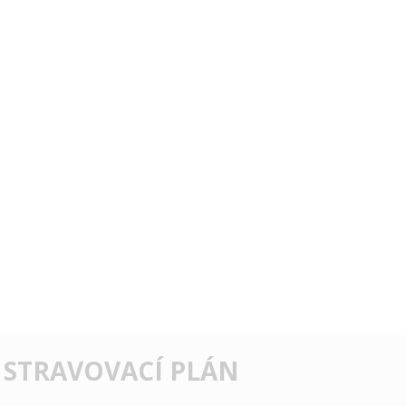
 STRAVOVACÍ PLÁN