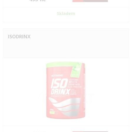
Skladem
ISODRINX