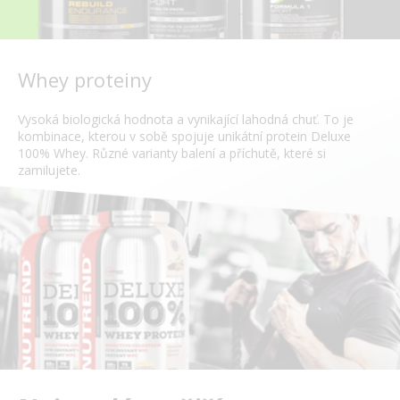
Whey proteiny
Vysoká biologická hodnota a vynikající lahodná chuť. To je
kombinace, kterou v sobě spojuje unikátní protein Deluxe
100% Whey. Různé varianty balení a příchutě, které si
zamilujete.